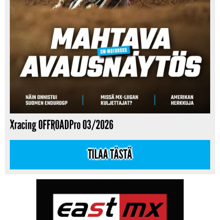
Xracing OFFROADPro 03/2026
TILAA TÄSTÄ