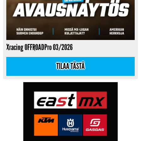
Xracing OFFROADPro 03/2026
TILAA TÄSTÄ