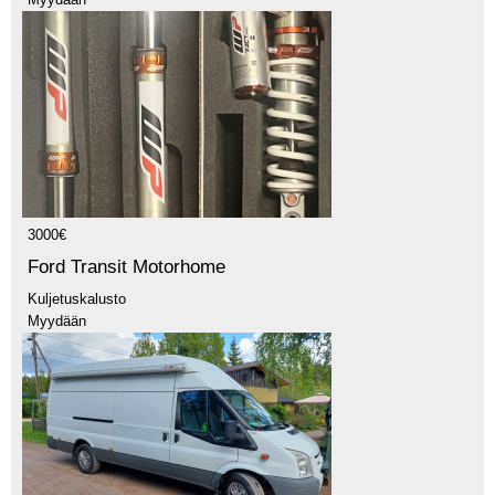
3000€
Ford Transit Motorhome
Kuljetuskalusto
Myydään