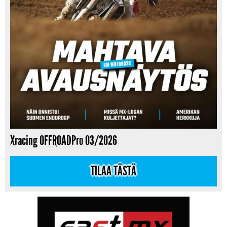
Xracing OFFROADPro 03/2026
TILAA TÄSTÄ