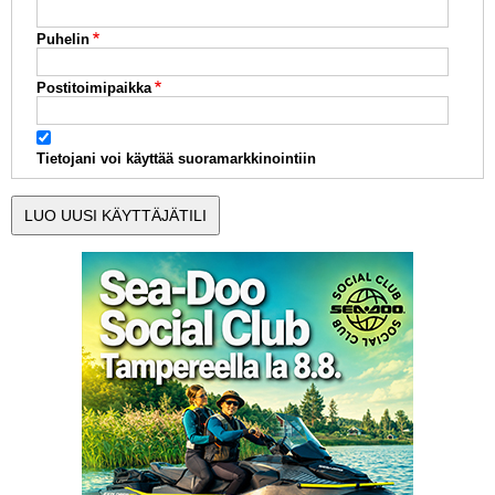
Puhelin
Postitoimipaikka
Tietojani voi käyttää suoramarkkinointiin