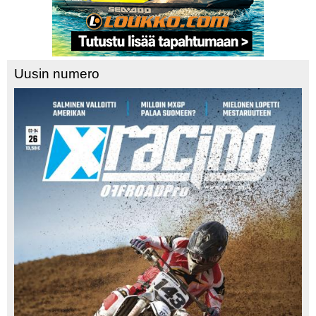
Uusin numero