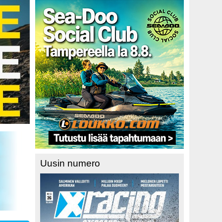
Uusin numero