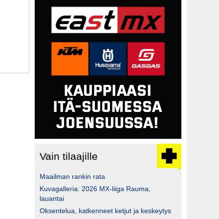
Vain tilaajille
Maailman rankin rata
Kuvagalleria: 2026 MX-liiga Rauma,
lauantai
Oksentelua, katkenneet ketjut ja keskeytys