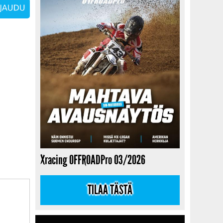
Xracing OFFROADPro 03/2026
TILAA TÄSTÄ