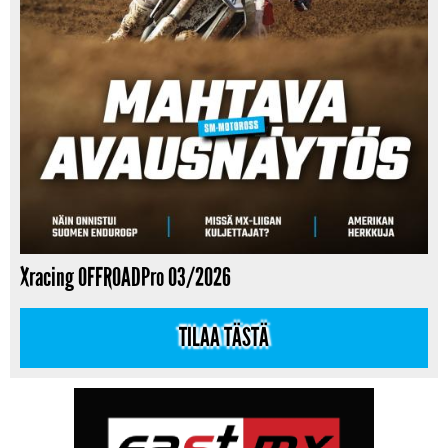
Xracing OFFROADPro 03/2026
TILAA TÄSTÄ