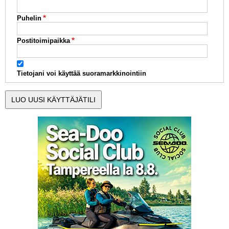
Puhelin
Postitoimipaikka
Tietojani voi käyttää suoramarkkinointiin