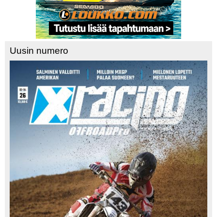
Uusin numero