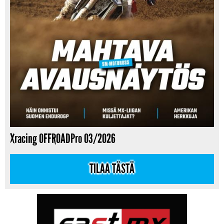
Xracing OFFROADPro 03/2026
TILAA TÄSTÄ