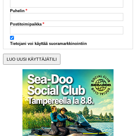
Puhelin
Postitoimipaikka
Tietojani voi käyttää suoramarkkinointiin