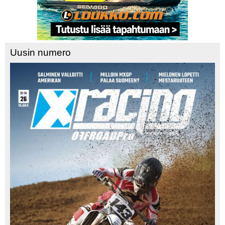
Uusin numero