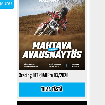
Xracing OFFROADPro 03/2026
TILAA TÄSTÄ