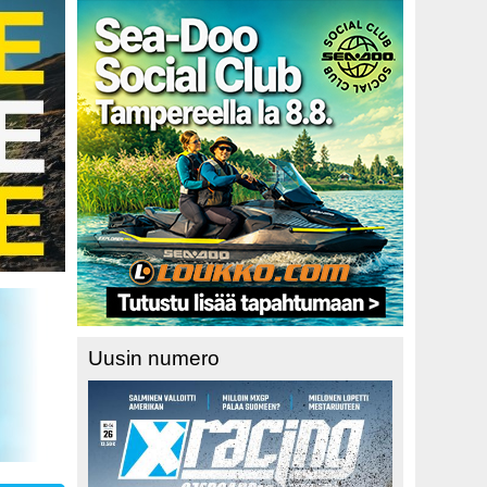
Uusin numero