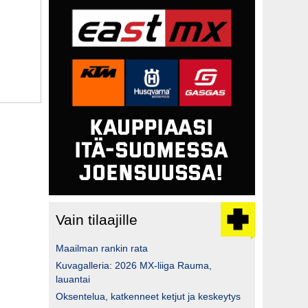
Vain tilaajille
Maailman rankin rata
Kuvagalleria: 2026 MX-liiga Rauma,
lauantai
Oksentelua, katkenneet ketjut ja keskeytys