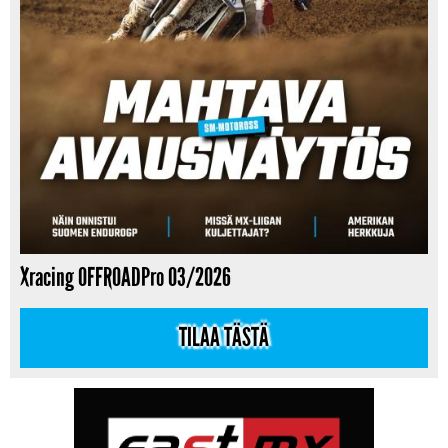
Xracing OFFROADPro 03/2026
TILAA TÄSTÄ