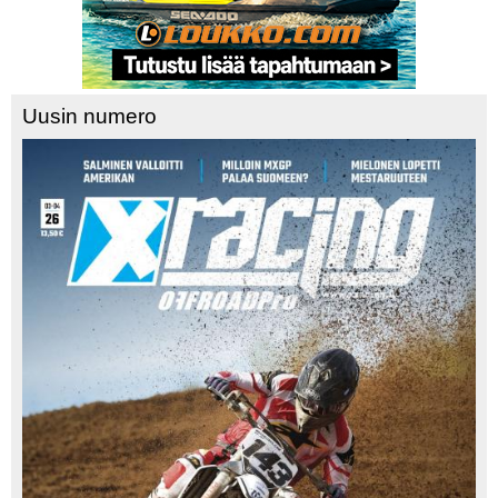
Uusin numero