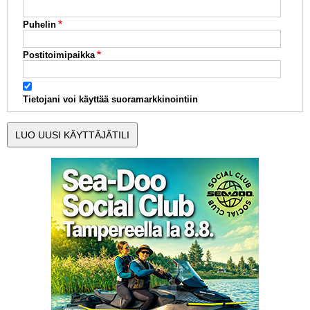
Puhelin
Postitoimipaikka
Tietojani voi käyttää suoramarkkinointiin