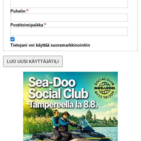
Puhelin
Postitoimipaikka
Tietojani voi käyttää suoramarkkinointiin