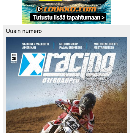
Uusin numero