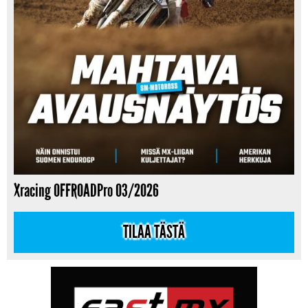
Xracing OFFROADPro 03/2026
TILAA TÄSTÄ