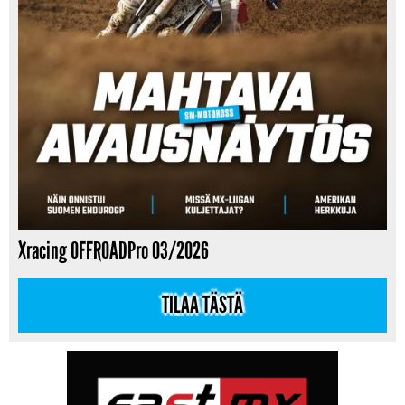
Xracing OFFROADPro 03/2026
TILAA TÄSTÄ