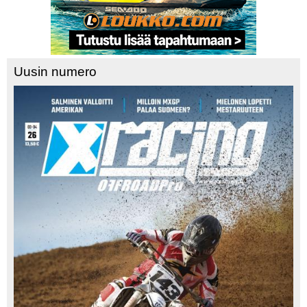
Uusin numero