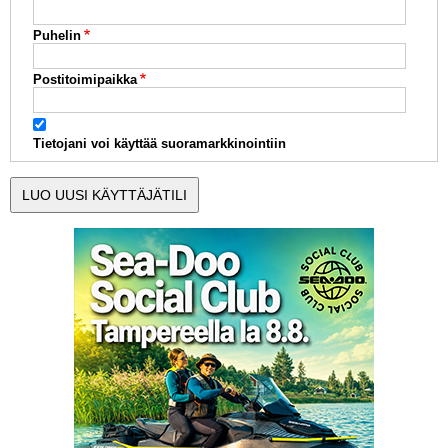
Puhelin
Postitoimipaikka
Tietojani voi käyttää suoramarkkinointiin