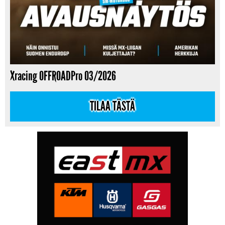
Xracing OFFROADPro 03/2026
TILAA TÄSTÄ