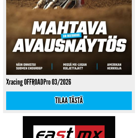
Xracing OFFROADPro 03/2026
TILAA TÄSTÄ