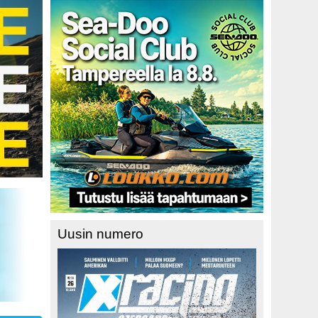
Uusin numero