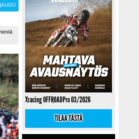
miestä
Xracing OFFROADPro 03/2026
TILAA TÄSTÄ