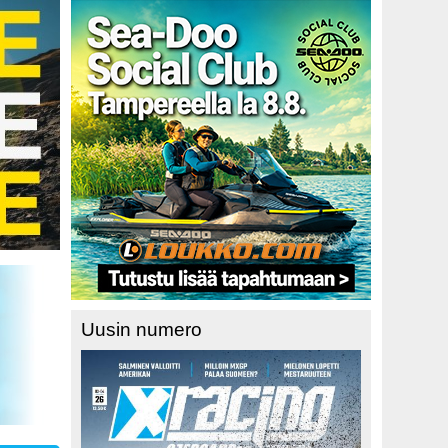
Uusin numero