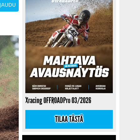
Xracing OFFROADPro 03/2026
TILAA TÄSTÄ