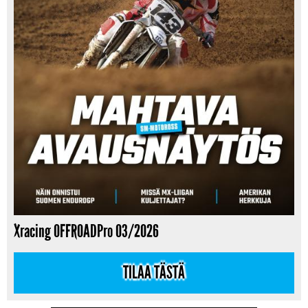
Xracing OFFROADPro 03/2026
TILAA TÄSTÄ