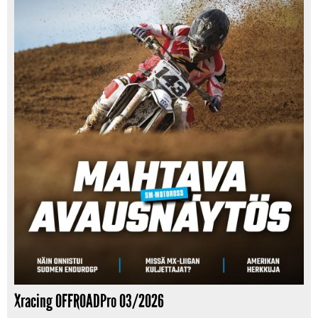
Xracing OFFROADPro 03/2026