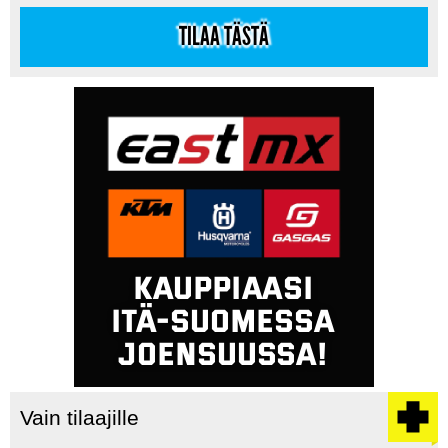
TILAA TÄSTÄ
Vain tilaajille