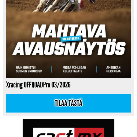
Xracing OFFROADPro 03/2026
TILAA TÄSTÄ