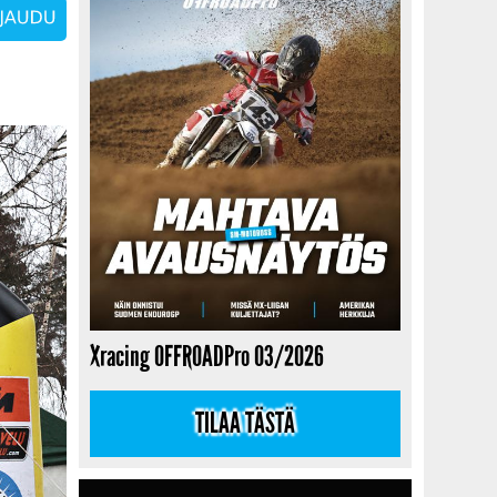
Xracing OFFROADPro 03/2026
TILAA TÄSTÄ