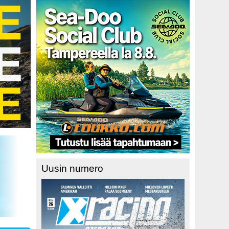
Uusin numero