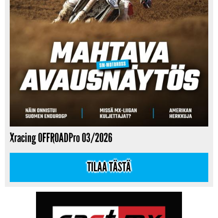
Xracing OFFROADPro 03/2026
TILAA TÄSTÄ