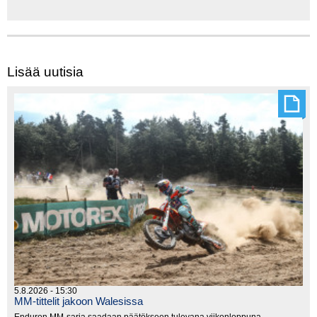
Lisää uutisia
5.8.2026 - 15:30
MM-tittelit jakoon Walesissa