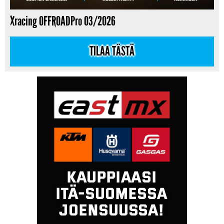
Xracing OFFROADPro 03/2026
TILAA TÄSTÄ