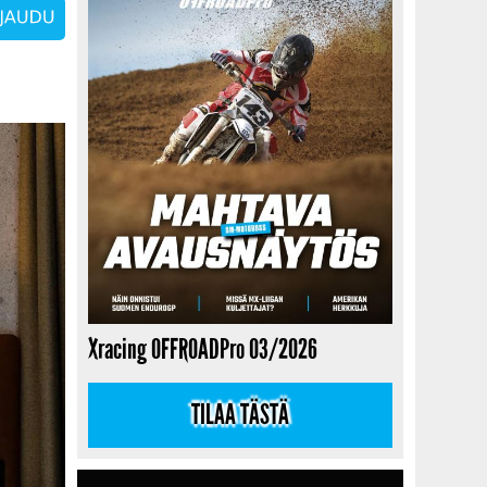
Xracing OFFROADPro 03/2026
TILAA TÄSTÄ