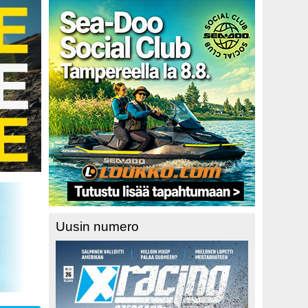
Uusin numero