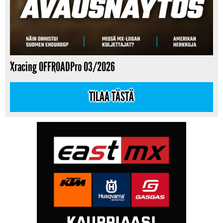
Xracing OFFROADPro 03/2026
TILAA TÄSTÄ