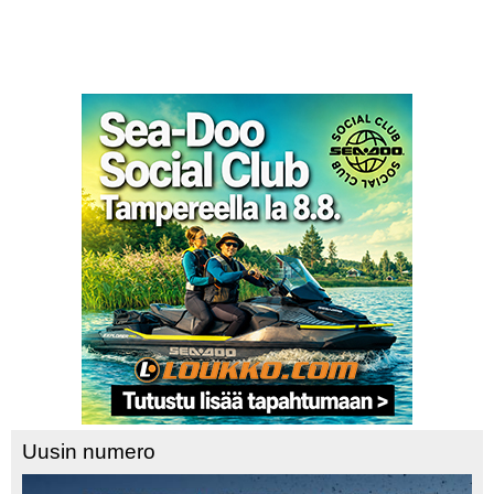
Uusin numero