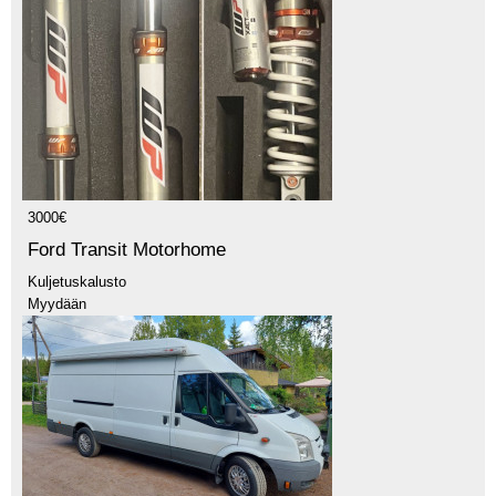
3000€
Ford Transit Motorhome
Kuljetuskalusto
Myydään