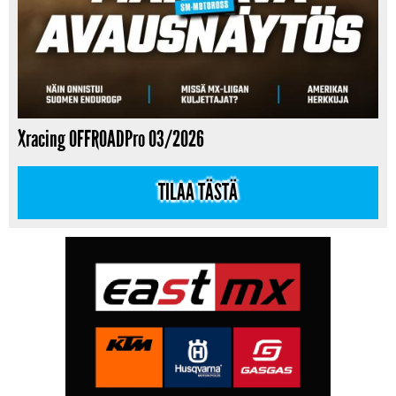
Xracing OFFROADPro 03/2026
TILAA TÄSTÄ