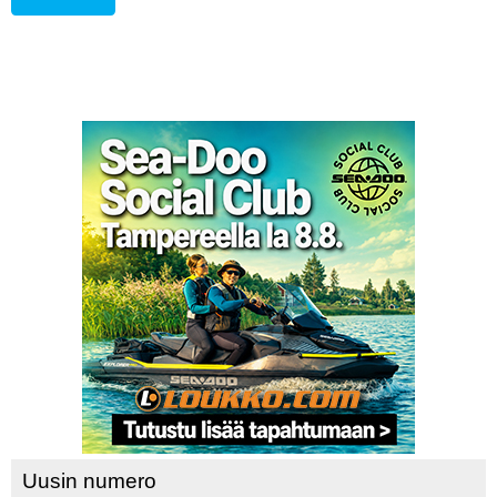
Uusin numero