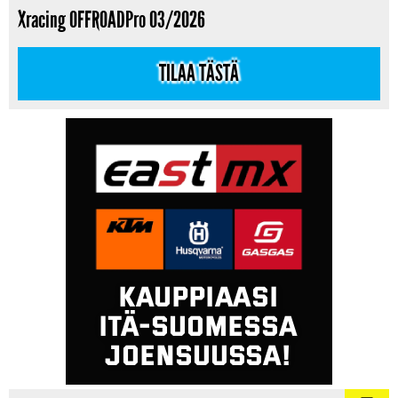
Xracing OFFROADPro 03/2026
TILAA TÄSTÄ