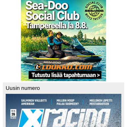
Uusin numero