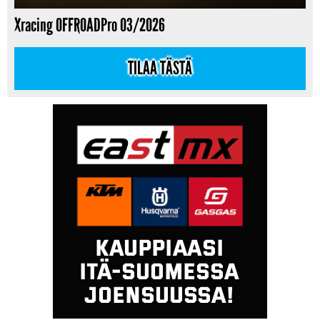
Xracing OFFROADPro 03/2026
TILAA TÄSTÄ