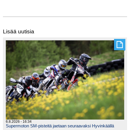
Lisää uutisia
6.8.2026 - 16:34
Supermoton SM-pisteitä jaetaan seuraavaksi Hyvinkäällä