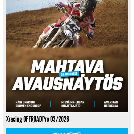
Xracing OFFROADPro 03/2026