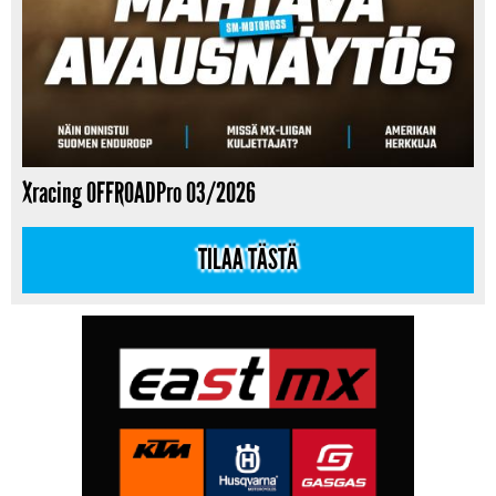
Xracing OFFROADPro 03/2026
TILAA TÄSTÄ