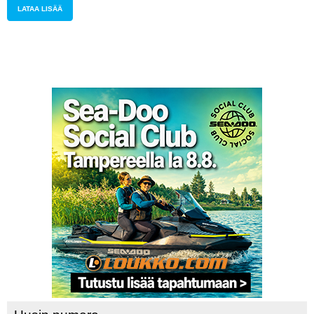
LATAA LISÄÄ