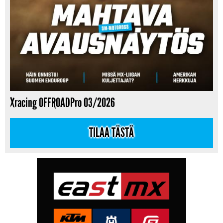
Xracing OFFROADPro 03/2026
TILAA TÄSTÄ