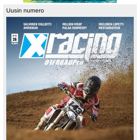
Uusin numero