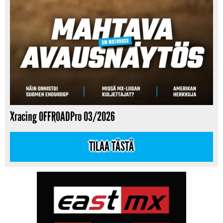
Xracing OFFROADPro 03/2026
TILAA TÄSTÄ