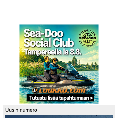
Uusin numero