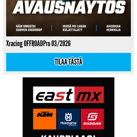
Xracing OFFROADPro 03/2026
TILAA TÄSTÄ