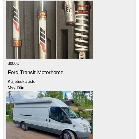
3000€
Ford Transit Motorhome
Kuljetuskalusto
Myydään