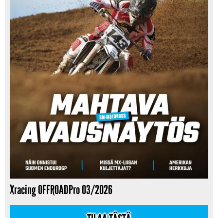
Xracing OFFROADPro 03/2026