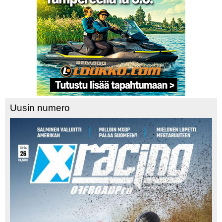
Uusin numero