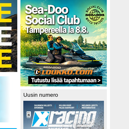
Uusin numero