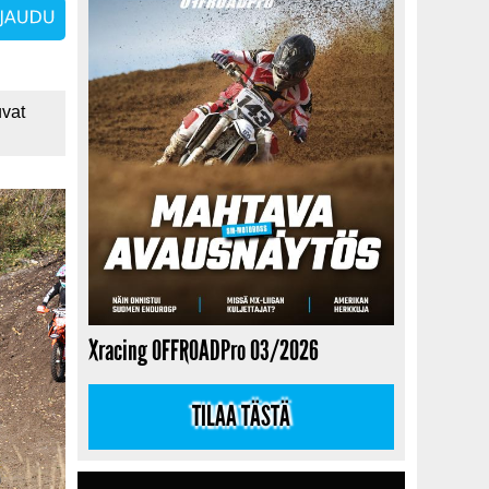
uvat
Xracing OFFROADPro 03/2026
TILAA TÄSTÄ