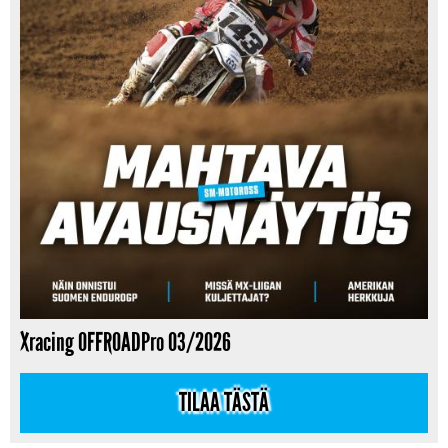
Xracing OFFROADPro 03/2026
TILAA TÄSTÄ