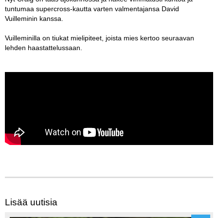
tuntumaa supercross-kautta varten valmentajansa David
Vuilleminin kanssa.
Vuilleminilla on tiukat mielipiteet, joista mies kertoo seuraavan
lehden haastattelussaan.
Lisää uutisia