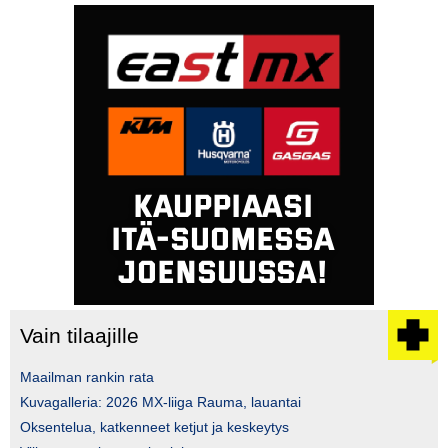
Vain tilaajille
Maailman rankin rata
Kuvagalleria: 2026 MX-liiga Rauma, lauantai
Oksentelua, katkenneet ketjut ja keskeytys