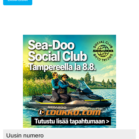
Uusin numero