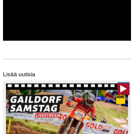
Lisää uutisia