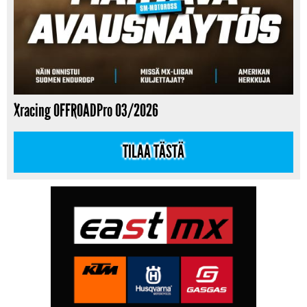
Xracing OFFROADPro 03/2026
TILAA TÄSTÄ