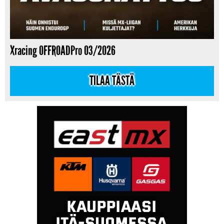
Xracing OFFROADPro 03/2026
TILAA TÄSTÄ