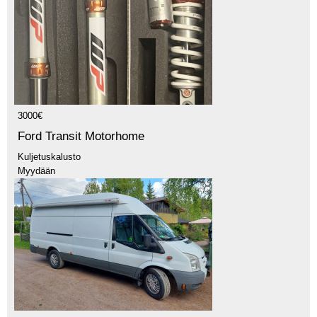
3000€
Ford Transit Motorhome
Kuljetuskalusto
Myydään