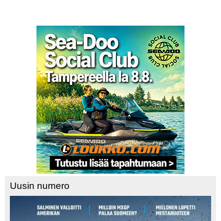
Uusin numero