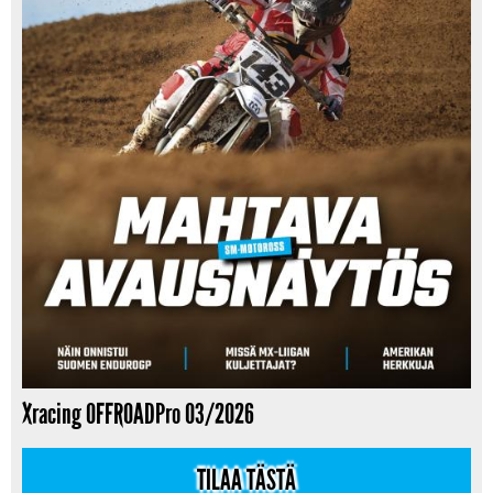
Xracing OFFROADPro 03/2026
TILAA TÄSTÄ