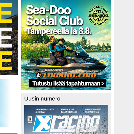
Uusin numero