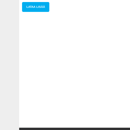
LATAA LISÄÄ