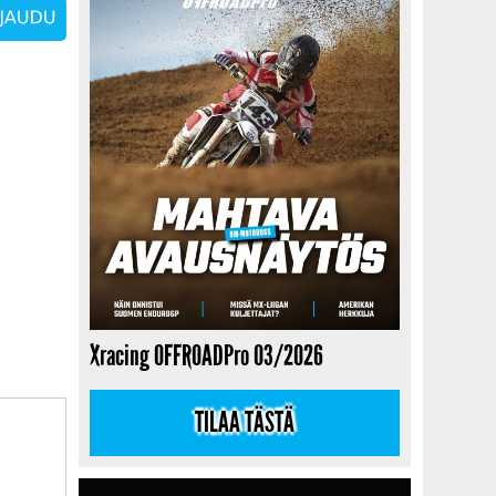
Xracing OFFROADPro 03/2026
TILAA TÄSTÄ