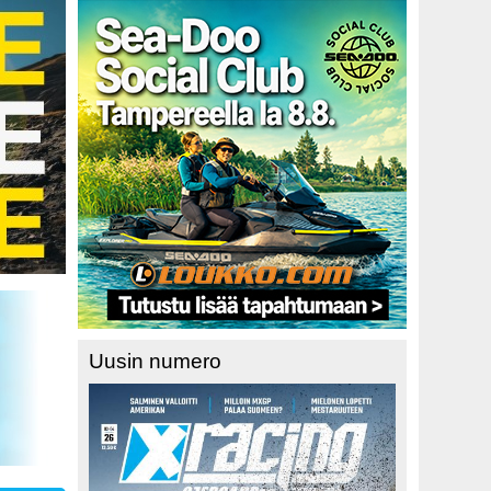
Uusin numero