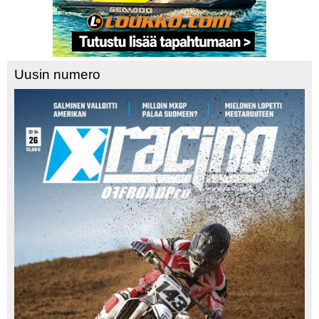
Uusin numero