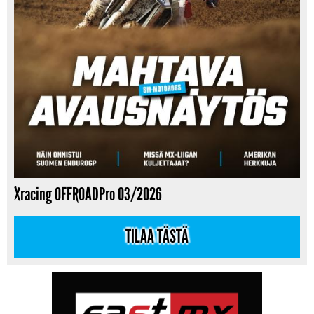
Xracing OFFROADPro 03/2026
TILAA TÄSTÄ