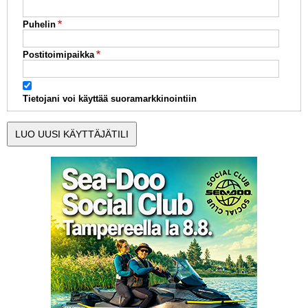
Puhelin
Postitoimipaikka
Tietojani voi käyttää suoramarkkinointiin