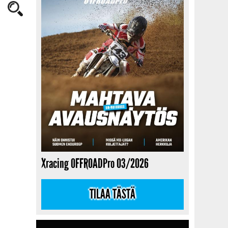
Xracing OFFROADPro 03/2026
TILAA TÄSTÄ