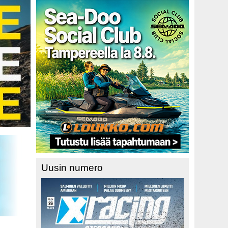
Uusin numero