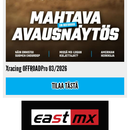
Xracing OFFROADPro 03/2026
TILAA TÄSTÄ