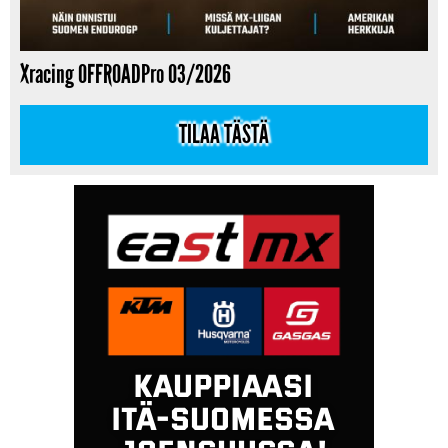
Xracing OFFROADPro 03/2026
TILAA TÄSTÄ