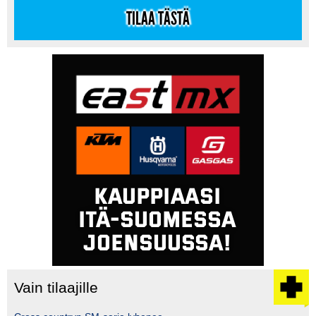
TILAA TÄSTÄ
Vain tilaajille