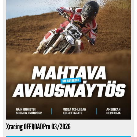
Xracing OFFROADPro 03/2026