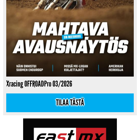
Xracing OFFROADPro 03/2026
TILAA TÄSTÄ