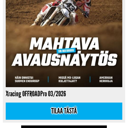
Xracing OFFROADPro 03/2026
TILAA TÄSTÄ