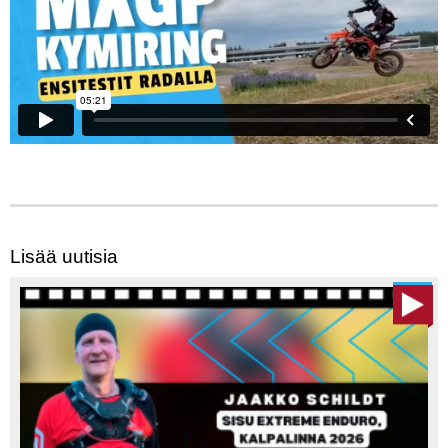
Lisää uutisia