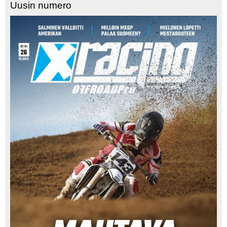
Uusin numero