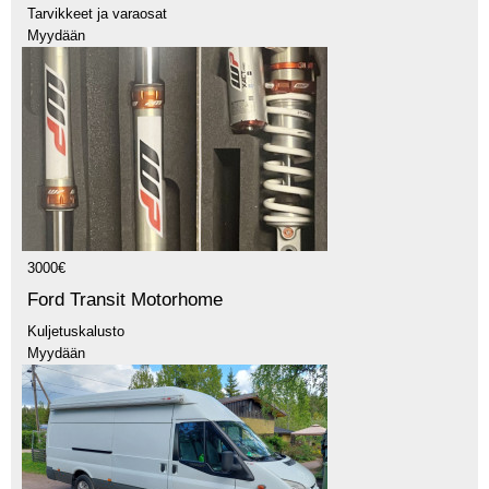
Tarvikkeet ja varaosat
Myydään
3000€
Ford Transit Motorhome
Kuljetuskalusto
Myydään