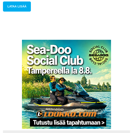
LATAA LISÄÄ