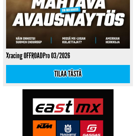
Xracing OFFROADPro 03/2026
TILAA TÄSTÄ