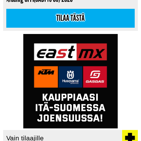
TILAA TÄSTÄ
Vain tilaajille