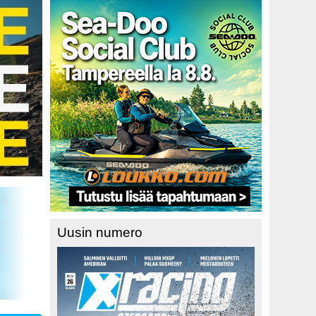
Uusin numero