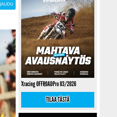
Xracing OFFROADPro 03/2026
TILAA TÄSTÄ