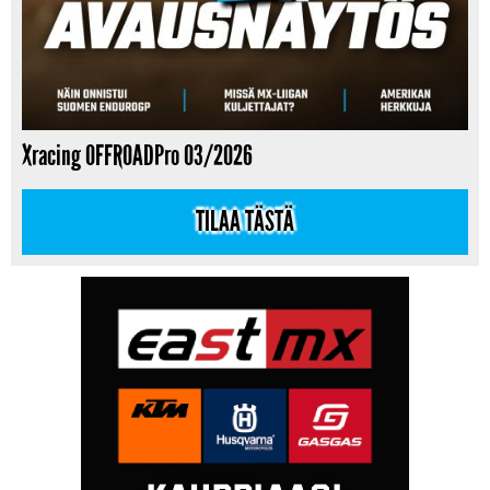
Xracing OFFROADPro 03/2026
TILAA TÄSTÄ