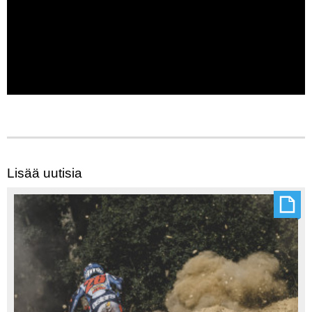
Lisää uutisia