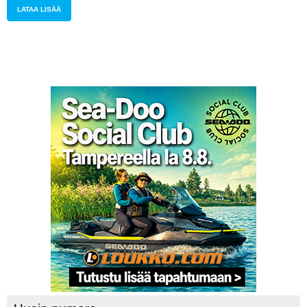
LATAA LISÄÄ