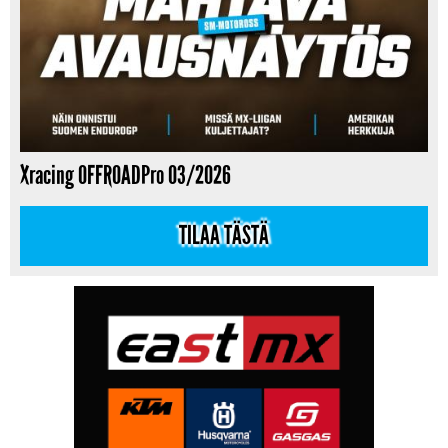
Xracing OFFROADPro 03/2026
TILAA TÄSTÄ